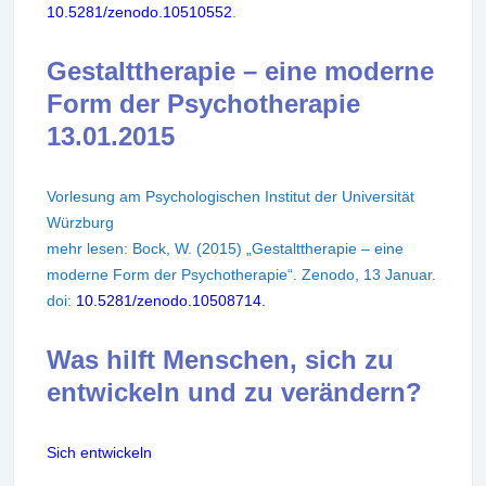
10.5281/zenodo.10510552
.
Gestalttherapie – eine moderne
Form der Psychotherapie
13.01.2015
Vorlesung am Psychologischen Institut der Universität
Würzburg
mehr lesen: Bock, W. (2015) „Gestalttherapie – eine
moderne Form der Psychotherapie“. Zenodo, 13 Januar.
doi:
10.5281/zenodo.10508714.
Was hilft Menschen, sich zu
entwickeln und zu verändern?
Sich entwickeln