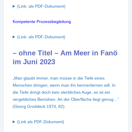
(Link: als PDF-Dokument)
Kompetente Prozessbegleitung
(Link: als PDF-Dokument)
– ohne Titel – Am Meer in Fanö
im Juni 2023
„Man glaubt immer, man müsse in die Tiefe eines
Menschen dringen, wenn man ihn kennenlernen will. In
die Tiefe dringt doch kein sterbliches Auge, es ist ein
vergebliches Bemühen. An der Oberfläche liegt genug…“
(Georg Groddeck 1974, 82).
(Link als PDF-Dokument)