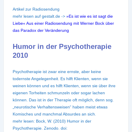
Artikel zur Radiosendung
mehr lesen auf gestalt.de ->
»Es ist wie es ist sagt die
Liebe« Aus einer Radiosendung mit Werner Bock über
das Paradox der Veränderung
Humor in der Psychotherapie
2010
Psychotherapie ist zwar eine ernste, aber keine
todernste Angelegenheit. Es hilft Klienten, wenn sie
weinen können und es hilft Klienten, wenn sie über ihre
eigenen Torheiten schmunzeln oder sogar lachen
können. Das ist in der Therapie oft möglich, denn sog.
„neurotische Verhaltensweisen“ haben meist etwas
Komisches und manchmal Absurdes an sich.
mehr lesen: Bock, W. (2010) Humor in der
Psychotherapie. Zenodo. doi: