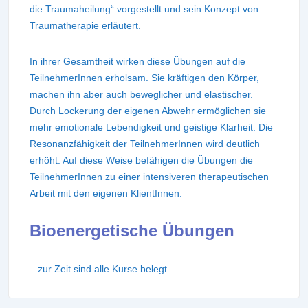
die Traumaheilung“ vorgestellt und sein Konzept von
Traumatherapie erläutert.
In ihrer Gesamtheit wirken diese Übungen auf die
TeilnehmerInnen erholsam. Sie kräftigen den Körper,
machen ihn aber auch beweglicher und elastischer.
Durch Lockerung der eigenen Abwehr ermöglichen sie
mehr emotionale Lebendigkeit und geistige Klarheit. Die
Resonanzfähigkeit der TeilnehmerInnen wird deutlich
erhöht. Auf diese Weise befähigen die Übungen die
TeilnehmerInnen zu einer intensiveren therapeutischen
Arbeit mit den eigenen KlientInnen.
Bioenergetische Übungen
– zur Zeit sind alle Kurse belegt.